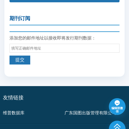
期刊订阅
添加您的邮件地址以接收即将发行期刊数据：
友情链接
编辑部微
信
维普数据库
广东国图出版管理有限公司