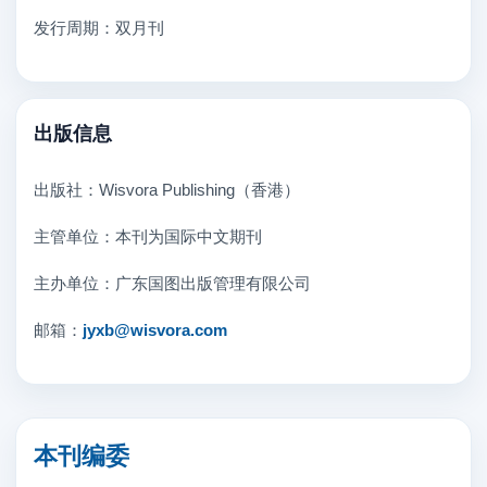
发行周期：双月刊
出版信息
出版社：Wisvora Publishing（香港）
主管单位：本刊为国际中文期刊
主办单位：广东国图出版管理有限公司
邮箱：
jyxb@wisvora.com
本刊编委