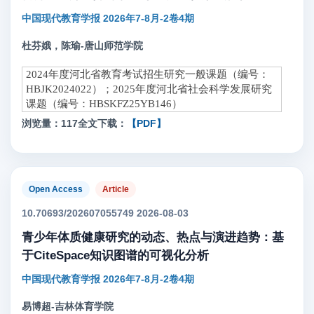
中国现代教育学报 2026年7-8月-2卷4期
杜芬娥，陈瑜-唐山师范学院
2024年度河北省教育考试招生研究一般课题（编号：
HBJK2024022）；2025年度河北省社会科学发展研究
课题（编号：HBSKFZ25YB146）
浏览量：117
全文下载：
【PDF】
Open Access
Article
10.70693/202607055749 2026-08-03
青少年体质健康研究的动态、热点与演进趋势：基
于CiteSpace知识图谱的可视化分析
中国现代教育学报 2026年7-8月-2卷4期
易博超-吉林体育学院