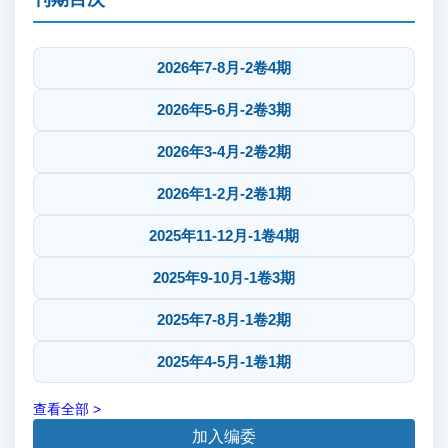
2026年7-8月-2卷4期
2026年5-6月-2卷3期
2026年3-4月-2卷2期
2026年1-2月-2卷1期
2025年11-12月-1卷4期
2025年9-10月-1卷3期
2025年7-8月-1卷2期
2025年4-5月-1卷1期
查看全部 >
加入编委