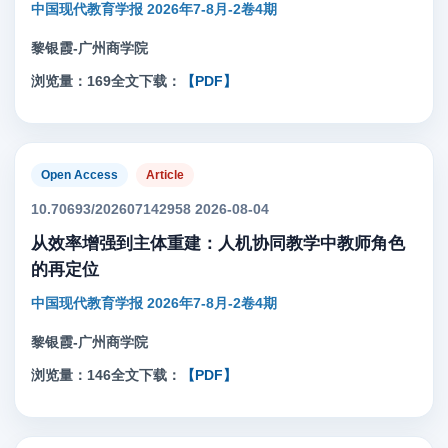
中国现代教育学报 2026年7-8月-2卷4期
黎银霞-广州商学院
浏览量：169
全文下载：
【PDF】
Open Access
Article
10.70693/202607142958 2026-08-04
从效率增强到主体重建：人机协同教学中教师角色
的再定位
中国现代教育学报 2026年7-8月-2卷4期
黎银霞-广州商学院
浏览量：146
全文下载：
【PDF】