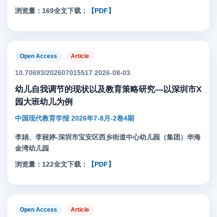
浏览量：169
全文下载：
【PDF】
Open Access
Article
10.70693/202607015517 2026-08-03
幼儿自我调节的现状以及教育策略研究—以深圳市X
园大班幼儿为例
中国现代教育学报 2026年7-8月-2卷4期
李娟、李丽婷-深圳市宝安区西乡街道中心幼儿园（集团）华海
金湾幼儿园
浏览量：122
全文下载：
【PDF】
Open Access
Article