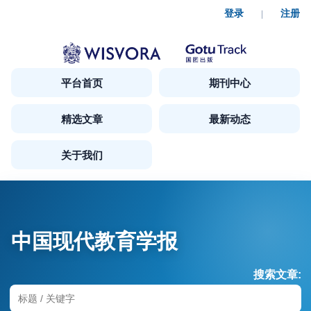
登录
注册
|
平台首页
期刊中心
精选文章
最新动态
关于我们
中国现代教育学报
搜索文章: