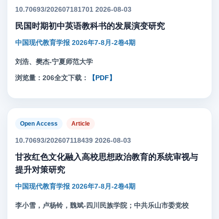
10.70693/202607181701 2026-08-03
民国时期初中英语教科书的发展演变研究
中国现代教育学报 2026年7-8月-2卷4期
刘浩、樊杰-宁夏师范大学
浏览量：206
全文下载：
【PDF】
Open Access
Article
10.70693/202607118439 2026-08-03
甘孜红色文化融入高校思想政治教育的系统审视与
提升对策研究
中国现代教育学报 2026年7-8月-2卷4期
李小雪，卢杨铃，魏斌-四川民族学院；中共乐山市委党校