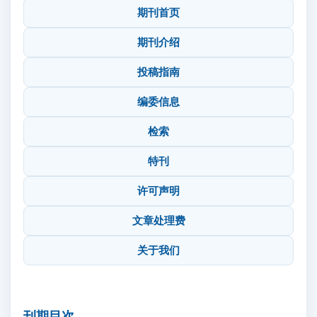
期刊首页
期刊介绍
投稿指南
编委信息
检索
特刊
许可声明
文章处理费
关于我们
刊期目次