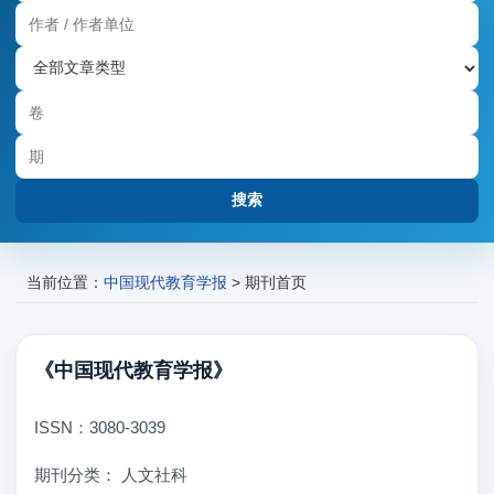
当前位置：
中国现代教育学报
> 期刊首页
《中国现代教育学报》
ISSN：3080-3039
期刊分类：
人文社科