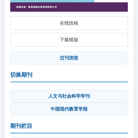
在线投稿
下载模版
过刊浏览
切换期刊
人文与社会科学学刊
中国现代教育学报
期刊栏目