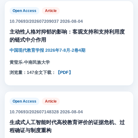
Open Access
Article
10.70693/202607209037 2026-08-04
主动性人格对抑郁的影响：客观支持和支持利用度
的链式中介作用
中国现代教育学报 2026年7-8月-2卷4期
黄莹乐-中南民族大学
浏览量：147
全文下载：
【PDF】
Open Access
Article
10.70693/202607148328 2026-08-04
生成式人工智能时代高校教育评价的证据危机、过
程确证与制度重构