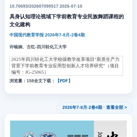
10.70693/202607090517 2026-07-10
具身认知理论视域下学前教育专业民族舞蹈课程的
文化建构
中国现代教育学报 2026年7-8月-2卷4期
许喻娴、古红-四川轻化工大学
2025年四川轻化工大学校级教学改革项目“新质生产力
背景下学前教育专业应用型创新人才培养研究”（项目
编号：JG-25065）
浏览量：158
全文下载：
【PDF】
2026年7-8月-2卷4期 · 查看全部 >