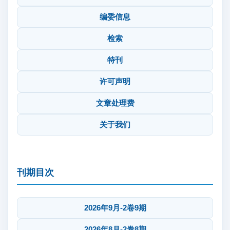
编委信息
检索
特刊
许可声明
文章处理费
关于我们
刊期目次
2026年9月-2卷9期
2026年8月-2卷8期