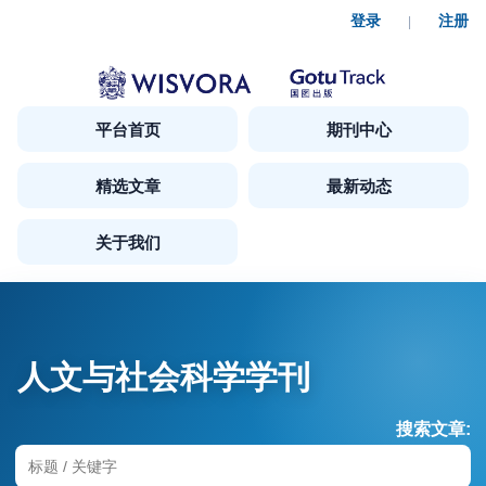
登录
注册
|
平台首页
期刊中心
精选文章
最新动态
关于我们
人文与社会科学学刊
搜索文章: