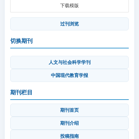
下载模版
过刊浏览
切换期刊
人文与社会科学学刊
中国现代教育学报
期刊栏目
期刊首页
期刊介绍
投稿指南