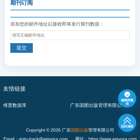
期刊订阅
添加您的邮件地址以接收即将发行期刊数据：
友情链接
编辑部微
信
维普数据库
广东国图出版管理有限公司
回到顶部
Copyright © 2026 广东
国图出版
管理有限公司
Email：gotu-track@wisvora.com
网址：https://www.wisvora.com