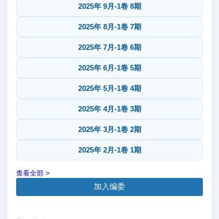
2025年 9月-1卷 8期
2025年 8月-1卷 7期
2025年 7月-1卷 6期
2025年 6月-1卷 5期
2025年 5月-1卷 4期
2025年 4月-1卷 3期
2025年 3月-1卷 2期
2025年 2月-1卷 1期
查看全部 >
加入编委