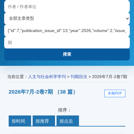
当前位置：
人文与社会科学学刊
>
刊期目次
> 2026年7月-2卷7期
2026年7月-2卷7期 （38 篇）
本期PDF
排序：
按时间
按推荐
按点击