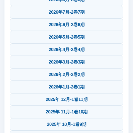
2026年7月-2卷7期
2026年6月-2卷6期
2026年5月-2卷5期
2026年4月-2卷4期
2026年3月-2卷3期
2026年2月-2卷2期
2026年1月-2卷1期
2025年 12月-1卷11期
2025年 11月-1卷10期
2025年 10月-1卷9期