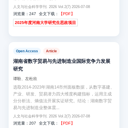
人文与社会科学学刊. 2026 Vol.2(7) 2026-07-08
浏览量：247
全文下载：
【PDF】
2025年度河南大学研究生思政项目
Open Access
Article
湖南省数字贸易与先进制造业国际竞争力发展
研究
谭盼、左杜欣
选取2014-2023年湖南14市州面板数据，从数字基建、
产业、研发、贸易潜力四大维度构建指标，运用主成
分分析法、熵值法开展实证研究。结论：湖南数字贸
易与先进制造业整体震...
人文与社会科学学刊. 2026 Vol.2(7) 2026-07-08
浏览量：207
全文下载：
【PDF】