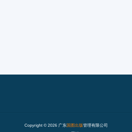
Copyright © 2026 广东
国图出版
管理有限公司