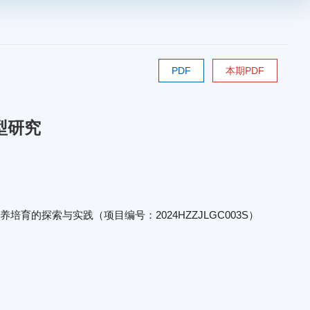
PDF
本期PDF
型研究
育的探索与实践（项目编号：2024HZZJLGC003S）