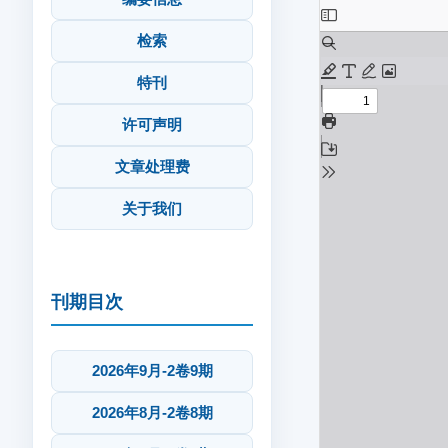
检索
特刊
许可声明
文章处理费
关于我们
刊期目次
2026年9月-2卷9期
2026年8月-2卷8期