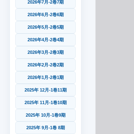
2026年7月-2卷7期
2026年6月-2卷6期
2026年5月-2卷5期
2026年4月-2卷4期
2026年3月-2卷3期
2026年2月-2卷2期
2026年1月-2卷1期
2025年 12月-1卷11期
2025年 11月-1卷10期
2025年 10月-1卷9期
2025年 9月-1卷 8期