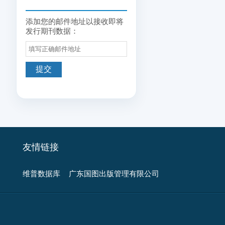
添加您的邮件地址以接收即将
发行期刊数据：
友情链接
维普数据库
广东国图出版管理有限公司