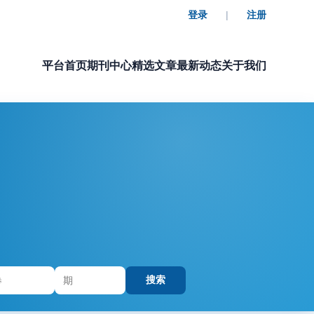
登录
|
注册
平台首页
期刊中心
精选文章
最新动态
关于我们