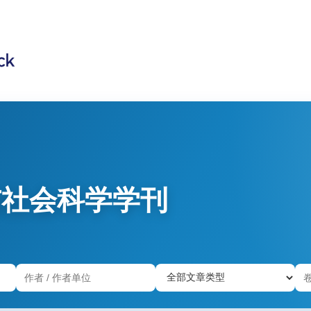
与社会科学学刊