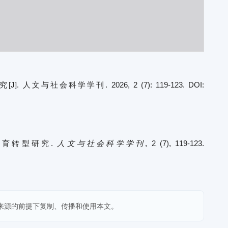
科学学刊. 2026, 2 (7): 119-123. DOI:
媒教育转型研究.
人文与社会科学学刊
, 2 (7), 119-123.
来源的前提下复制、传播和使用本文。