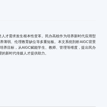
媒类人才需求发生根本性变革。民办高校作为培养新时代应用型
养薄弱、伦理教育缺位等多重短板。本文系统剖析AIGC背景
培养目标，从AIGC赋能学生、教师、管理等维度，提出民办
理的新时代传媒人才提供助力。