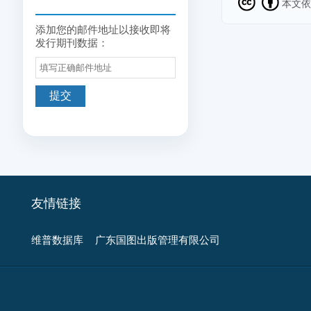
本文
添加您的邮件地址以接收即将
发行期刊数据：
友情链接
维普数据库
广东国图出版管理有限公司