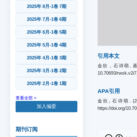
2025年 8月-1卷 7期
2025年 7月-1卷 6期
2025年 6月-1卷 5期
2025年 5月-1卷 4期
引用本文
2025年 4月-1卷 3期
金欣，石诗萌. 基于
2025年 3月-1卷 2期
10.70693/rwsk.v2i7
2025年 2月-1卷 1期
APA引用
查看全部 >
金欣, 石诗萌. 
加入编委
https://doi.org/10.
期刊订阅