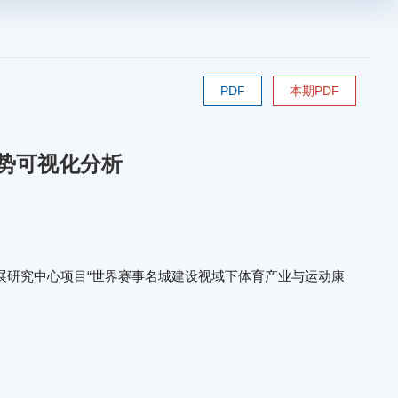
PDF
本期PDF
趋势可视化分析
展研究中心项目“世界赛事名城建设视域下体育产业与运动康