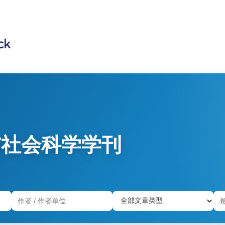
与社会科学学刊