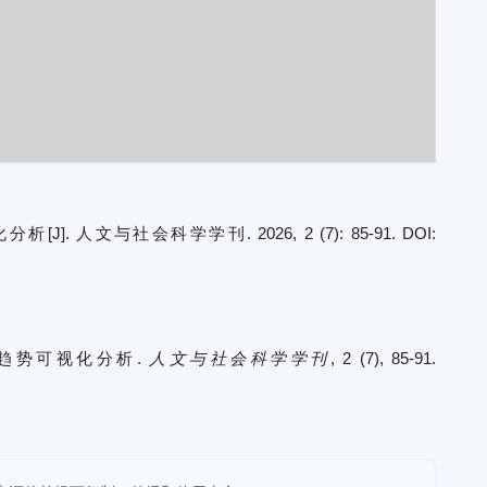
文与社会科学学刊. 2026, 2 (7): 85-91. DOI:
点和趋势可视化分析.
人文与社会科学学刊
, 2 (7), 85-91.