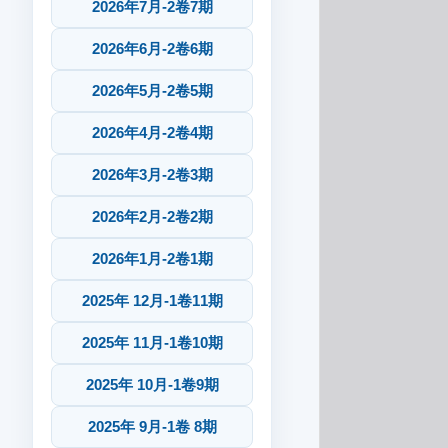
2026年7月-2卷7期
2026年6月-2卷6期
2026年5月-2卷5期
2026年4月-2卷4期
2026年3月-2卷3期
2026年2月-2卷2期
2026年1月-2卷1期
2025年 12月-1卷11期
2025年 11月-1卷10期
2025年 10月-1卷9期
2025年 9月-1卷 8期