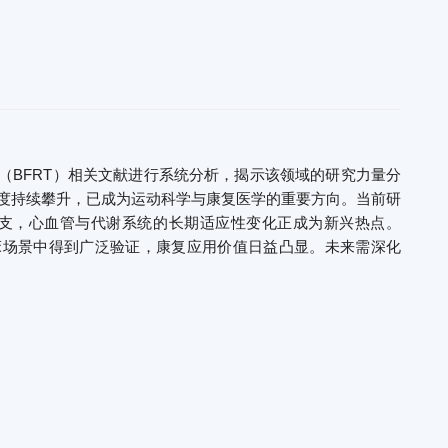
制训练（BFRT）相关文献进行系统分析，揭示该领域的研究力量分
注度持续攀升，已成为运动科学与康复医学的重要方向。当前研
支，心血管与代谢系统的长期适应性变化正成为新兴热点。
临床场景中得到广泛验证，康复应用价值日益凸显。未来需深化