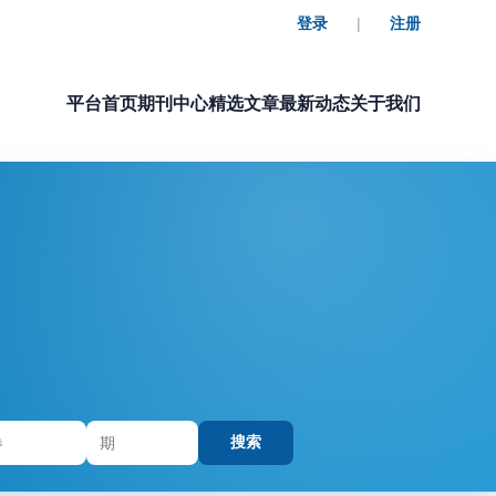
登录
|
注册
平台首页
期刊中心
精选文章
最新动态
关于我们