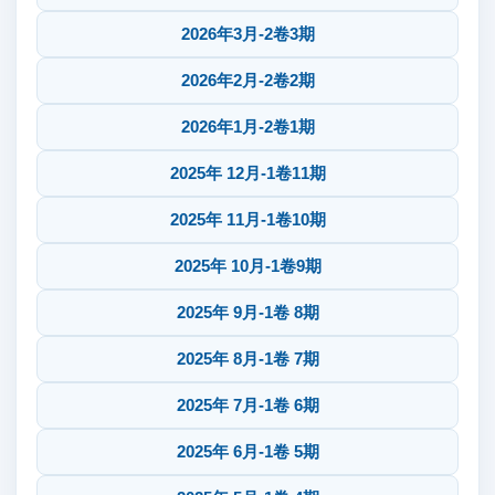
2026年3月-2卷3期
2026年2月-2卷2期
2026年1月-2卷1期
2025年 12月-1卷11期
2025年 11月-1卷10期
2025年 10月-1卷9期
2025年 9月-1卷 8期
2025年 8月-1卷 7期
2025年 7月-1卷 6期
2025年 6月-1卷 5期