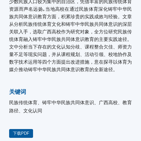
少数民族人口较为集中的自治区，凭借丰富的民族传统体育
资源而声名远扬｡当地高校在通过民族体育深化铸牢中华民
族共同体意识教育方面，积累珍贵的实践成效与经验。文章
从分析民族传统体育文化和铸牢中华民族共同体意识的深层
关联入手，选取广西高校作为研究对象，全方位研究民族传
统体育融入铸牢中华民族共同体意识教育的主要实践途径。
文中分析当下存在的文化认知分歧、课程整合欠佳、师资力
量不足等现实问题，并从课程规划、活动引领、校地协作及
数字技术运用等四个方面提出改进措施，意在探寻以体育为
媒介推动铸牢中华民族共同体意识教育的全新途径。
关键词
民族传统体育、铸牢中华民族共同体意识、广西高校、教育
路径、文化认同
下载PDF