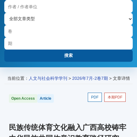
当前位置：
人文与社会科学学刊
>
2026年7月-2卷7期
> 文章详情
PDF
本期PDF
Open Access
Article
民族传统体育文化融入广西高校铸牢