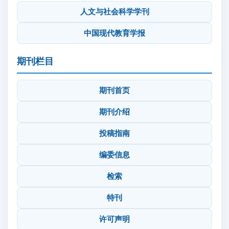
人文与社会科学学刊
中国现代教育学报
期刊栏目
期刊首页
期刊介绍
投稿指南
编委信息
检索
特刊
许可声明