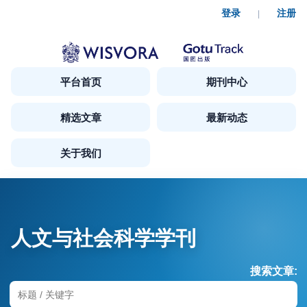
登录
注册
|
平台首页
期刊中心
精选文章
最新动态
关于我们
人文与社会科学学刊
搜索文章: