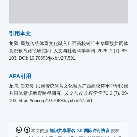
引用本文
龙腾. 民族传统体育文化融入广西高校铸牢中华民族共同体
意识教育路径研究[J]. 人文与社会科学学刊. 2026, 2 (7): 99-
103. DOI: 10.70693/jyxb.v2i7.591.
APA引用
龙腾. (2026). 民族传统体育文化融入广西高校铸牢中华民族
共同体意识教育路径研究.
人文与社会科学学刊
, 2 (7), 99-
103. https://doi.org/10.70693/jyxb.v2i7.591
本文依据
知识共享署名 4.0 国际许可协议
授权