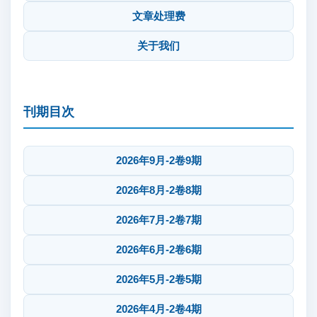
文章处理费
关于我们
刊期目次
2026年9月-2卷9期
2026年8月-2卷8期
2026年7月-2卷7期
2026年6月-2卷6期
2026年5月-2卷5期
2026年4月-2卷4期