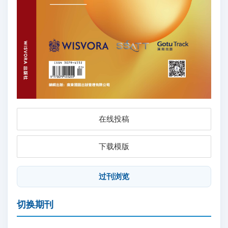
在线投稿
下载模版
过刊浏览
切换期刊