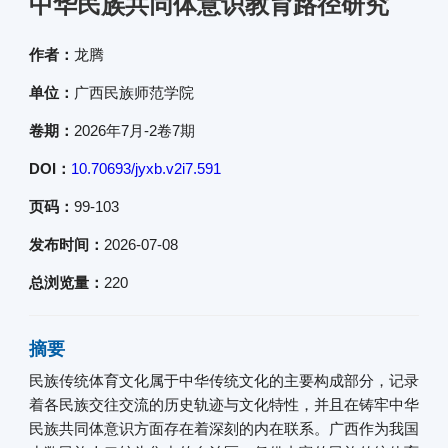
中华民族共同体意识教育路径研究
作者：
龙腾
单位：
广西民族师范学院
卷期：
2026年7月-2卷7期
DOI：
10.70693/jyxb.v2i7.591
页码：
99-103
发布时间：
2026-07-08
总浏览量：
220
摘要
民族传统体育文化属于中华传统文化的主要构成部分，记录
着各民族交往交流的历史轨迹与文化特性，并且在铸牢中华
民族共同体意识方面存在着深刻的内在联系。广西作为我国