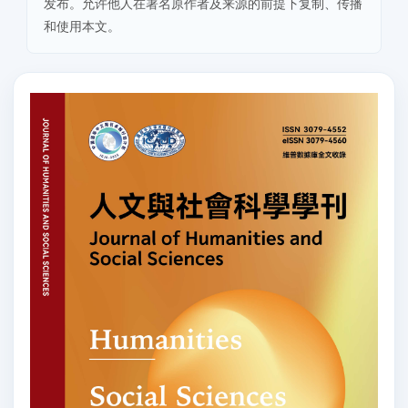
发布。允许他人在署名原作者及来源的前提下复制、传播
和使用本文。