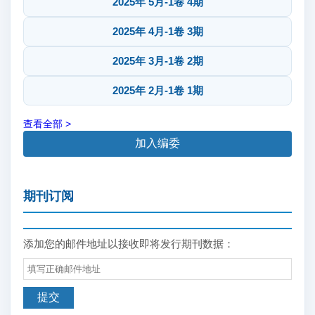
2025年 5月-1卷 4期
2025年 4月-1卷 3期
2025年 3月-1卷 2期
2025年 2月-1卷 1期
查看全部 >
加入编委
期刊订阅
添加您的邮件地址以接收即将发行期刊数据：