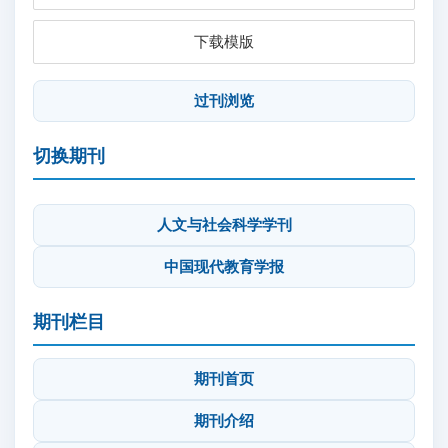
下载模版
过刊浏览
切换期刊
人文与社会科学学刊
中国现代教育学报
期刊栏目
期刊首页
期刊介绍