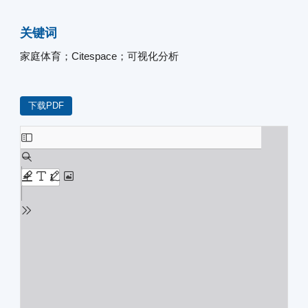
关键词
家庭体育；Citespace；可视化分析
下载PDF