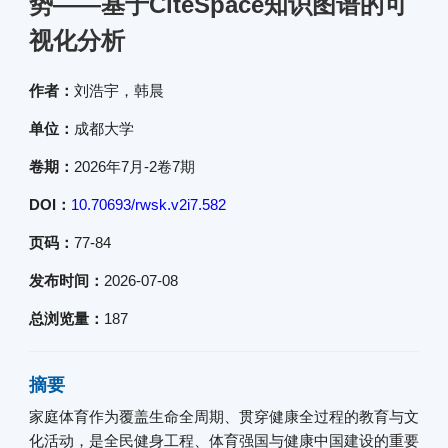
势——基于CiteSpace知识图谱的可
视化分析
作者：
刘浩宇，韩晨
单位：
成都大学
卷期：
2026年7月-2卷7期
DOI：
10.70693/rwsk.v2i7.582
页码：
77-84
发布时间：
2026-07-08
总浏览量：
187
摘要
家庭体育作为覆盖生命全周期、贯穿健康全过程的教育与文
化活动，是全民健身工程、体育强国与健康中国建设的重要