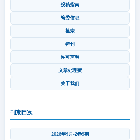
投稿指南
编委信息
检索
特刊
许可声明
文章处理费
关于我们
刊期目次
2026年9月-2卷9期