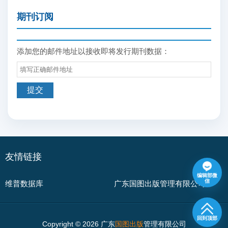
期刊订阅
添加您的邮件地址以接收即将发行期刊数据：
友情链接
编辑部微
信
维普数据库
广东国图出版管理有限公司
回到顶部
Copyright © 2026 广东
国图出版
管理有限公司