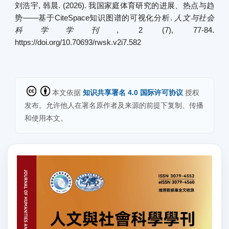
刘浩宇, 韩晨. (2026). 我国家庭体育研究的进展、热点与趋
势——基于CiteSpace知识图谱的可视化分析.
人文与社会
科学学刊
, 2 (7), 77-84.
https://doi.org/10.70693/rwsk.v2i7.582
本文依据
知识共享署名 4.0 国际许可协议
授权
发布。允许他人在署名原作者及来源的前提下复制、传播
和使用本文。