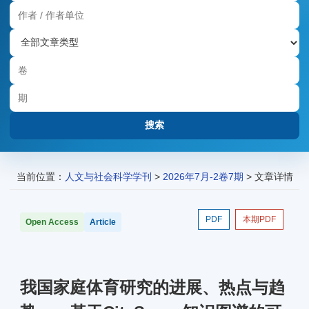
当前位置：
人文与社会科学学刊
>
2026年7月-2卷7期
> 文章详情
PDF
本期PDF
Open Access
Article
我国家庭体育研究的进展、热点与趋