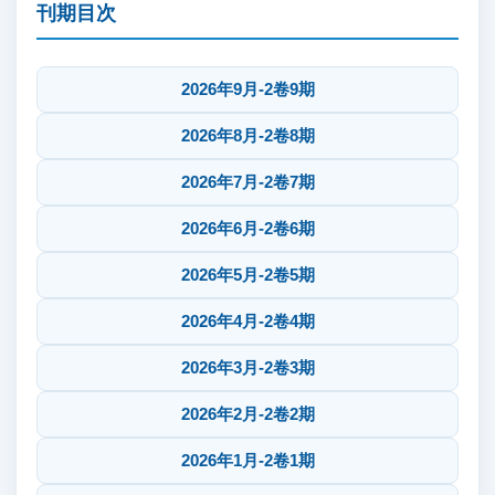
刊期目次
2026年9月-2卷9期
2026年8月-2卷8期
2026年7月-2卷7期
2026年6月-2卷6期
2026年5月-2卷5期
2026年4月-2卷4期
2026年3月-2卷3期
2026年2月-2卷2期
2026年1月-2卷1期