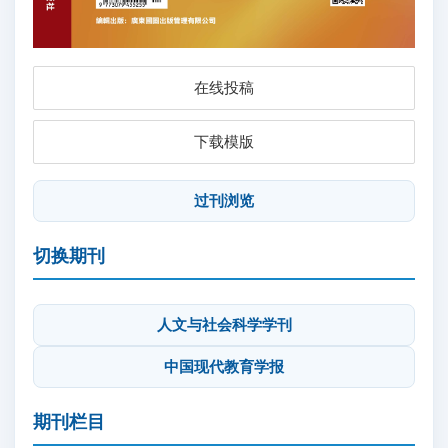
在线投稿
下载模版
过刊浏览
切换期刊
人文与社会科学学刊
中国现代教育学报
期刊栏目