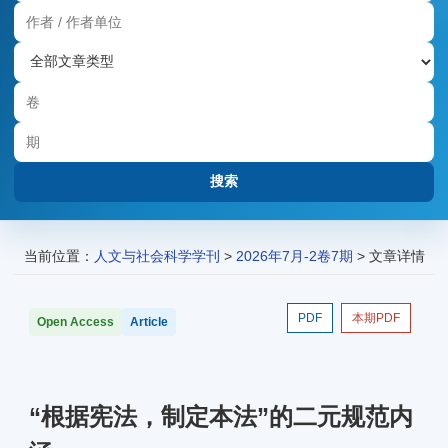
当前位置：
人文与社会科学学刊
>
2026年7月-2卷7期
> 文章详情
PDF
本期PDF
Open Access
Article
“根据宪法，制定本法”的二元规范内