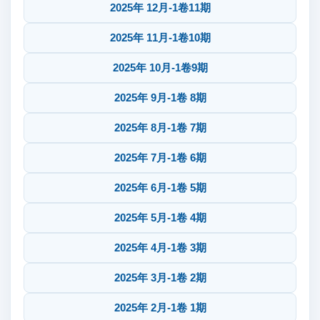
2025年 12月-1卷11期
2025年 11月-1卷10期
2025年 10月-1卷9期
2025年 9月-1卷 8期
2025年 8月-1卷 7期
2025年 7月-1卷 6期
2025年 6月-1卷 5期
2025年 5月-1卷 4期
2025年 4月-1卷 3期
2025年 3月-1卷 2期
2025年 2月-1卷 1期