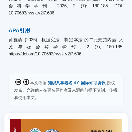
会科学学刊. 2026, 2 (7): 180-185. DOI:
10.70693/rwsk.v2i7.606.
APA引用
黄雅清. (2026). “根据宪法，制定本法”的二元规范内涵.
人
文与社会科学学刊
, 2 (7), 180-185.
https://doi.org/10.70693/rwsk.v2i7.606
本文依据
知识共享署名 4.0 国际许可协议
授权
发布。允许他人在署名原作者及来源的前提下复制、传播
和使用本文。