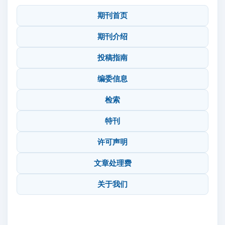
期刊首页
期刊介绍
投稿指南
编委信息
检索
特刊
许可声明
文章处理费
关于我们