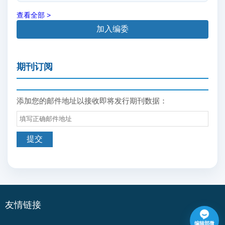
查看全部 >
加入编委
期刊订阅
添加您的邮件地址以接收即将发行期刊数据：
友情链接
编辑部微