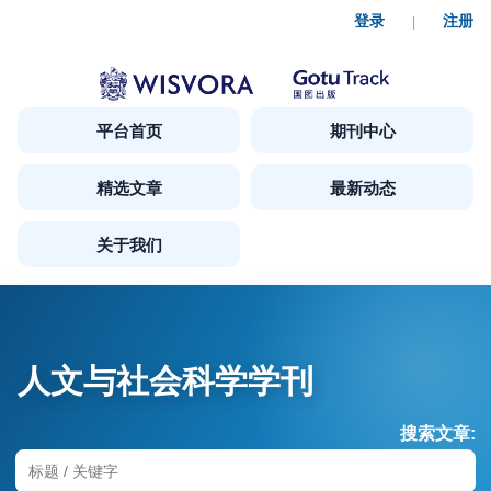
登录
注册
|
平台首页
期刊中心
精选文章
最新动态
关于我们
人文与社会科学学刊
搜索文章: