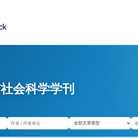
与社会科学学刊