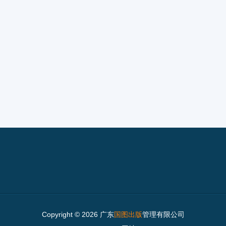
Copyright © 2026 广东
国图出版
管理有限公司