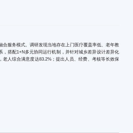
融合服务模式。调研发现当地存在上门医疗覆盖率低、老年教
系，搭配1+N多元协同运行机制，并针对城乡差异设计差异化
老人综合满意度达83.2%；提出人员、经费、考核等长效保