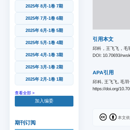
2025年 8月-1卷 7期
2025年 7月-1卷 6期
2025年 6月-1卷 5期
引用本文
2025年 5月-1卷 4期
邱科，王飞飞，毛羽佳
2025年 4月-1卷 3期
DOI: 10.70693/rwsk
2025年 3月-1卷 2期
APA引用
2025年 2月-1卷 1期
邱科, 王飞飞, 
https://doi.org/10.
查看全部 >
加入编委
本文
期刊订阅