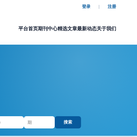
登录
|
注册
平台首页
期刊中心
精选文章
最新动态
关于我们