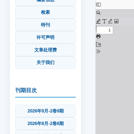
检索
特刊
许可声明
文章处理费
关于我们
刊期目次
2026年9月-2卷9期
2026年8月-2卷8期