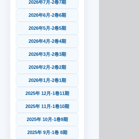
2026年7月-2卷7期
2026年6月-2卷6期
2026年5月-2卷5期
2026年4月-2卷4期
2026年3月-2卷3期
2026年2月-2卷2期
2026年1月-2卷1期
2025年 12月-1卷11期
2025年 11月-1卷10期
2025年 10月-1卷9期
2025年 9月-1卷 8期