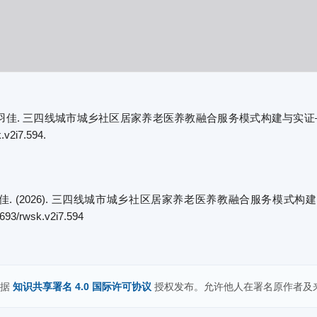
. 三四线城市城乡社区居家养老医养教融合服务模式构建与实证——以乐山市为例
.v2i7.594.
毛羽佳. (2026). 三四线城市城乡社区居家养老医养教融合服务模式
70693/rwsk.v2i7.594
依据
知识共享署名 4.0 国际许可协议
授权发布。允许他人在署名原作者及