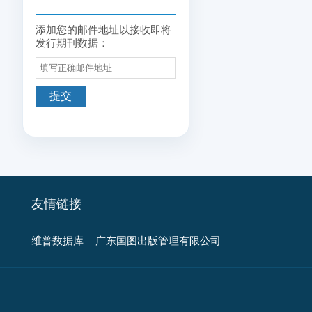
添加您的邮件地址以接收即将
发行期刊数据：
友情链接
维普数据库
广东国图出版管理有限公司