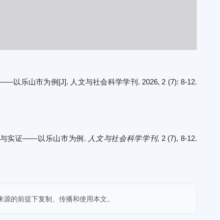
[J]. 人文与社会科学学刊. 2026, 2 (7): 8-12.
构建与实证——以乐山市为例.
人文与社会科学学刊
, 2 (7), 8-12.
来源的前提下复制、传播和使用本文。