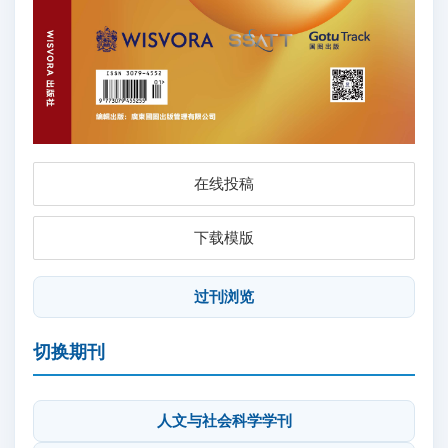
在线投稿
下载模版
过刊浏览
切换期刊
人文与社会科学学刊