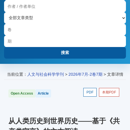
当前位置：
人文与社会科学学刊
>
2026年7月-2卷7期
> 文章详情
PDF
本期PDF
Open Access
Article
从人类历史到世界历史——基于《共