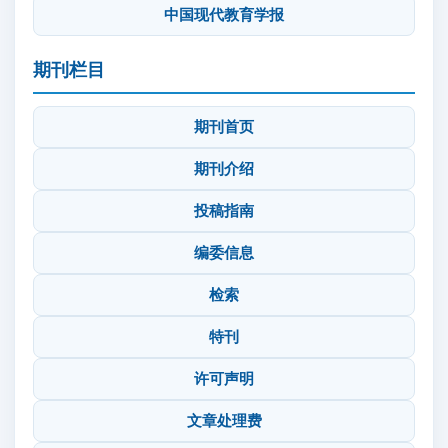
中国现代教育学报
期刊栏目
期刊首页
期刊介绍
投稿指南
编委信息
检索
特刊
许可声明
文章处理费