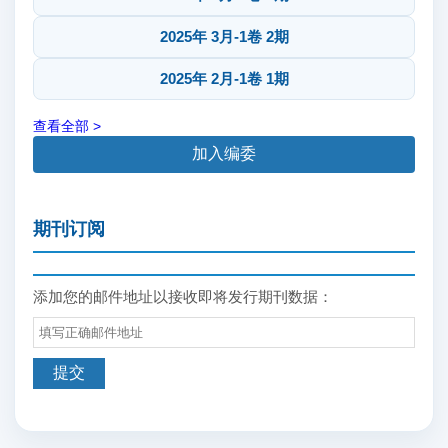
2025年 3月-1卷 2期
2025年 2月-1卷 1期
查看全部 >
加入编委
期刊订阅
添加您的邮件地址以接收即将发行期刊数据：