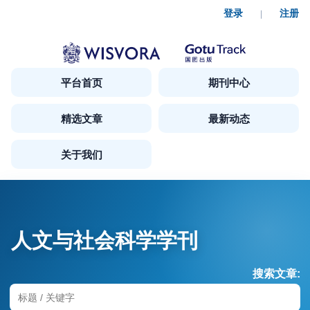
登录
注册
|
平台首页
期刊中心
精选文章
最新动态
关于我们
人文与社会科学学刊
搜索文章: