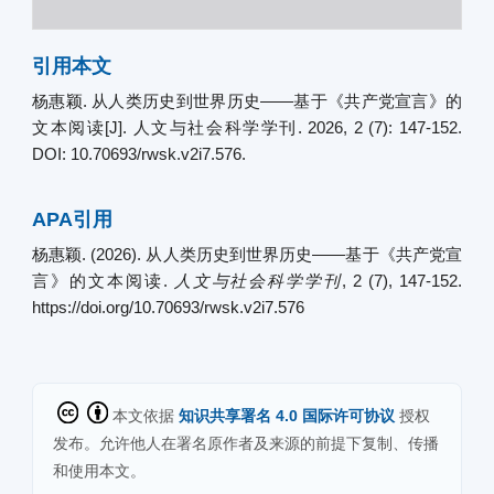
引用本文
杨惠颖. 从人类历史到世界历史——基于《共产党宣言》的
文本阅读[J]. 人文与社会科学学刊. 2026, 2 (7): 147-152.
DOI: 10.70693/rwsk.v2i7.576.
APA引用
杨惠颖. (2026). 从人类历史到世界历史——基于《共产党宣
言》的文本阅读.
人文与社会科学学刊
, 2 (7), 147-152.
https://doi.org/10.70693/rwsk.v2i7.576
本文依据
知识共享署名 4.0 国际许可协议
授权
发布。允许他人在署名原作者及来源的前提下复制、传播
和使用本文。