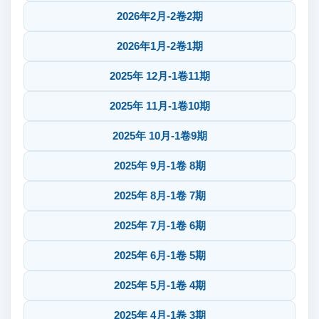
2026年2月-2卷2期
2026年1月-2卷1期
2025年 12月-1卷11期
2025年 11月-1卷10期
2025年 10月-1卷9期
2025年 9月-1卷 8期
2025年 8月-1卷 7期
2025年 7月-1卷 6期
2025年 6月-1卷 5期
2025年 5月-1卷 4期
2025年 4月-1卷 3期