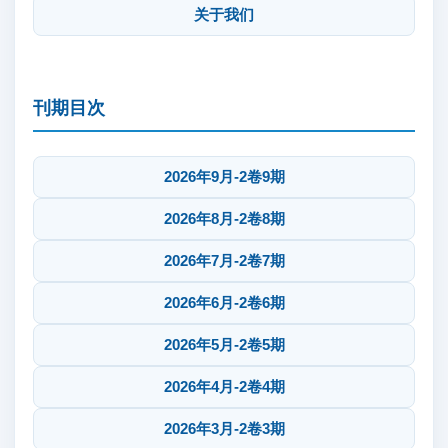
关于我们
刊期目次
2026年9月-2卷9期
2026年8月-2卷8期
2026年7月-2卷7期
2026年6月-2卷6期
2026年5月-2卷5期
2026年4月-2卷4期
2026年3月-2卷3期