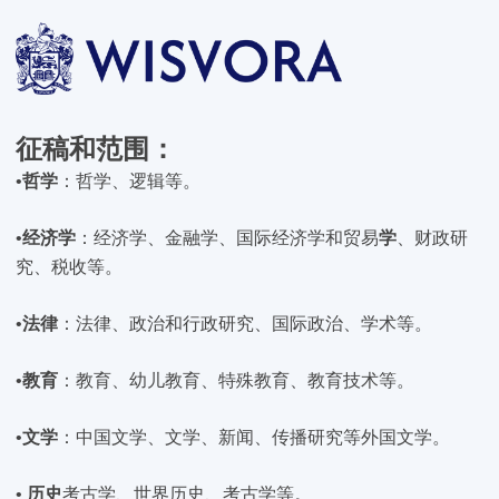
征稿和范围
：
•
哲学
：哲学、逻辑等。
•
经济学
：经济学、金融学、国际经济学和贸易
学
、财政研
究、税收等。
•
法律
：法律、政治和行政研究、国际政治、学术等。
•
教育
：教育、幼儿教育、特殊教育、教育技术等。
•
文学
：中国文学、文学、新闻、传播研究等外国文学。
•
历史
考古学、世界历史、考古学等。