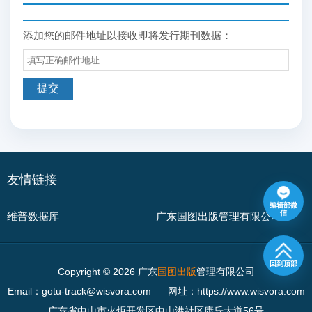
添加您的邮件地址以接收即将发行期刊数据：
友情链接
编辑部微
信
维普数据库
广东国图出版管理有限公司
回到顶部
Copyright © 2026 广东
国图出版
管理有限公司
Email：gotu-track@wisvora.com
网址：https://www.wisvora.com
广东省中山市火炬开发区中山港社区康乐大道56号