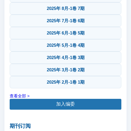
2025年 8月-1卷 7期
2025年 7月-1卷 6期
2025年 6月-1卷 5期
2025年 5月-1卷 4期
2025年 4月-1卷 3期
2025年 3月-1卷 2期
2025年 2月-1卷 1期
查看全部 >
加入编委
期刊订阅