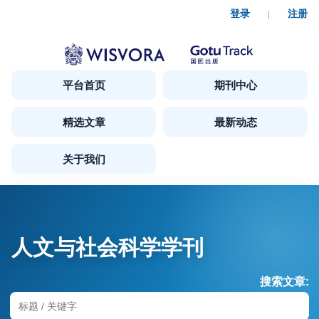
登录
注册
|
平台首页
期刊中心
精选文章
最新动态
关于我们
人文与社会科学学刊
搜索文章: