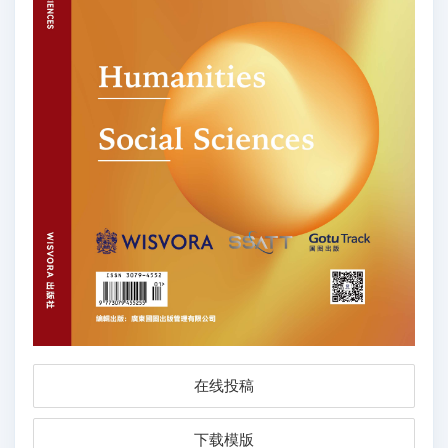
在线投稿
下载模版