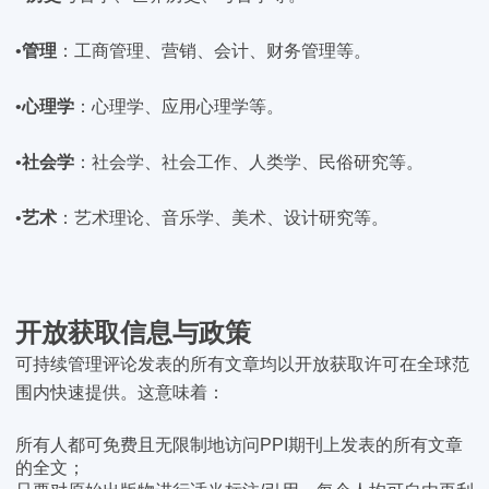
•
管理
：工商管理、营销、会计、财务管理等。
•
心理学
：心理学、应用心理学等。
•
社会学
：社会学、社会工作、人类学、民俗研究等。
•
艺术
：艺术理论、音乐学、美术、设计研究等。
开放获取信息与政策
可持续管理评论发表的所有文章均以开放获取许可在全球范
围内快速提供。这意味着：
所有人都可免费且无限制地访问PPI期刊上发表的所有文章
的全文；