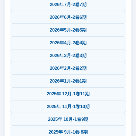
2026年7月-2卷7期
2026年6月-2卷6期
2026年5月-2卷5期
2026年4月-2卷4期
2026年3月-2卷3期
2026年2月-2卷2期
2026年1月-2卷1期
2025年 12月-1卷11期
2025年 11月-1卷10期
2025年 10月-1卷9期
2025年 9月-1卷 8期