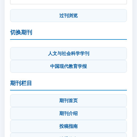
过刊浏览
切换期刊
人文与社会科学学刊
中国现代教育学报
期刊栏目
期刊首页
期刊介绍
投稿指南