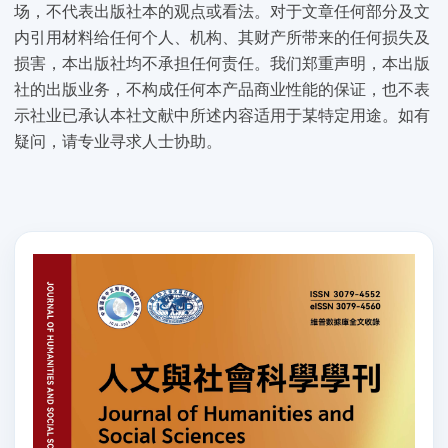
场，不代表出版社本的观点或看法。对于文章任何部分及文
内引用材料给任何个人、机构、其财产所带来的任何损失及
损害，本出版社均不承担任何责任。我们郑重声明，本出版
社的出版业务，不构成任何本产品商业性能的保证，也不表
示社业已承认本社文献中所述内容适用于某特定用途。如有
疑问，请专业寻求人士协助。