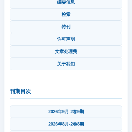
编委信息
检索
特刊
许可声明
文章处理费
关于我们
刊期目次
2026年9月-2卷9期
2026年8月-2卷8期