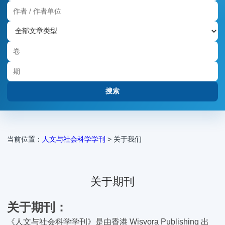
当前位置：
人文与社会科学学刊
> 关于我们
关于期刊
关于期刊
：
《人文与社会科学学刊》是由香港 Wisvora Publishing 出