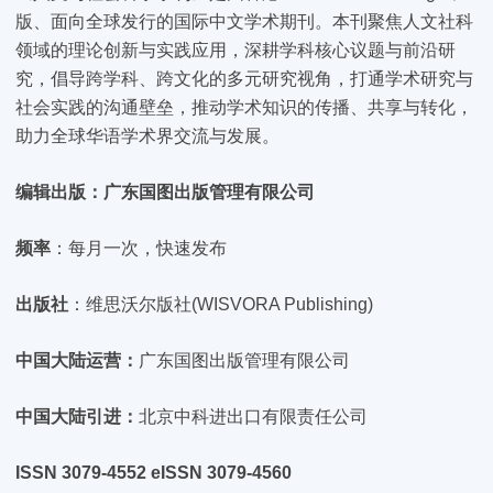
版、面向全球发行的国际中文学术期刊。本刊聚焦人文社科
领域的理论创新与实践应用，深耕学科核心议题与前沿研
究，倡导跨学科、跨文化的多元研究视角，打通学术研究与
社会实践的沟通壁垒，推动学术知识的传播、共享与转化，
助力全球华语学术界交流与发展。
编辑出版：广东国图出版管理有限公司
频率
：每月一次，快速发布
出版社
：维思沃尔版社(WISVORA Publishing)
中国大陆运营：
广东国图出版管理有限公司
中国大陆引进：
北京中科进出口有限责任公司
ISSN 3079-4552 eISSN 3079-4560