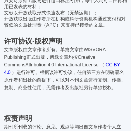
只要对原始出版物进行适当标注/引用，每个人均可自由再利
用已发表的材料；
文献以开放获取形式快速发布（无禁运期）；
开放获取出版由作者所在机构或科研资助机构通过支付相对
较低的文章处理费（APC）来支持已接受的文章。
许可协议·版权声明
文章版权由文章作者所有。单篇文章由WISVORA
Publishing正式出版，所载文章均按Creative
CommonsAttribution 4.0 International License （
CC BY
4.0
）进行许可。根据该许可协议，任何第三方在明确署名
原作者和出处的前提下，可以对本刊文章进行复制、传播、
复制、商业性使用，无需作者及出版社另行单独授权。
权责声明
期刊所刊载的评论、意见、观点等均出自文章作者个人立