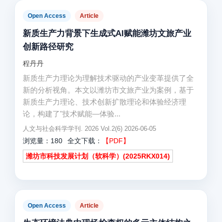
Open Access
Article
新质生产力背景下生成式AI赋能潍坊文旅产业
创新路径研究
程丹丹
新质生产力理论为理解技术驱动的产业变革提供了全
新的分析视角。本文以潍坊市文旅产业为案例，基于
新质生产力理论、技术创新扩散理论和体验经济理
论，构建了"技术赋能—体验...
人文与社会科学学刊. 2026 Vol.2(6) 2026-06-05
浏览量：180
全文下载：
【PDF】
潍坊市科技发展计划（软科学）(2025RKX014)
Open Access
Article