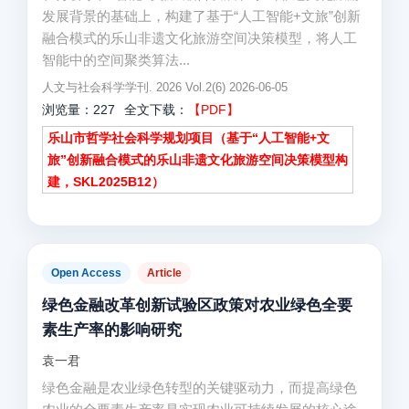
发展背景的基础上，构建了基于“人工智能+文旅”创新
融合模式的乐山非遗文化旅游空间决策模型，将人工
智能中的空间聚类算法...
人文与社会科学学刊. 2026 Vol.2(6) 2026-06-05
浏览量：227
全文下载：
【PDF】
乐山市哲学社会科学规划项目（基于“人工智能+文
旅”创新融合模式的乐山非遗文化旅游空间决策模型构
建，SKL2025B12）
Open Access
Article
绿色金融改革创新试验区政策对农业绿色全要
素生产率的影响研究
袁一君
绿色金融是农业绿色转型的关键驱动力，而提高绿色