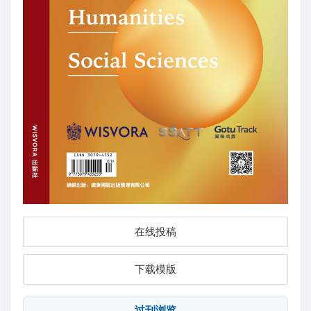
在线投稿
下载模版
过刊浏览