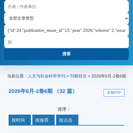
当前位置：
人文与社会科学学刊
>
刊期目次
> 2026年6月-2卷6期
2026年6月-2卷6期 （32 篇）
本期PDF
排序：
按时间
按推荐
按点击