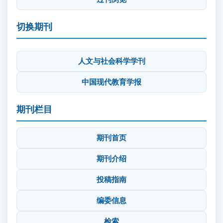
切换期刊
人文与社会科学学刊
中国现代教育学报
期刊栏目
期刊首页
期刊介绍
投稿指南
编委信息
检索