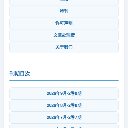
特刊
许可声明
文章处理费
关于我们
刊期目次
2026年9月-2卷9期
2026年8月-2卷8期
2026年7月-2卷7期