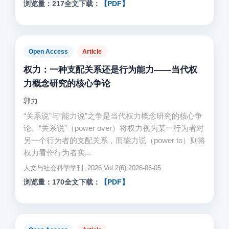
浏览量：217
全文下载：
【PDF】
Open Access
Article
权力：一种支配关系还是行为能力——当代权
力概念研究的核心争论
郭力
“关系说”与“能力说”之争是当代权力概念研究的核心争
论。“关系说”（power over）将权力视为某一行为者对
另一个行为者的支配关系，而能力说（power to）则将
权力看作行为者实...
人文与社会科学学刊. 2026 Vol.2(6) 2026-06-05
浏览量：170
全文下载：
【PDF】