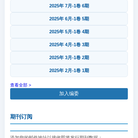
2025年 7月-1卷 6期
2025年 6月-1卷 5期
2025年 5月-1卷 4期
2025年 4月-1卷 3期
2025年 3月-1卷 2期
2025年 2月-1卷 1期
查看全部 >
加入编委
期刊订阅
添加您的邮件地址以接收即将发行期刊数据：