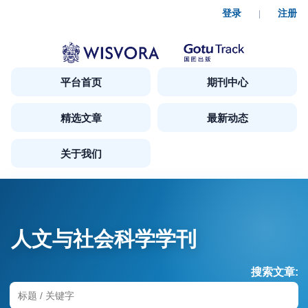
登录
注册
|
平台首页
期刊中心
精选文章
最新动态
关于我们
人文与社会科学学刊
搜索文章: