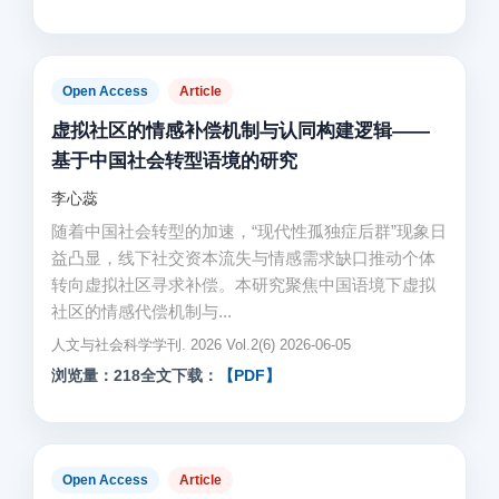
Open Access
Article
虚拟社区的情感补偿机制与认同构建逻辑——
基于中国社会转型语境的研究
李心蕊
随着中国社会转型的加速，“现代性孤独症后群”现象日
益凸显，线下社交资本流失与情感需求缺口推动个体
转向虚拟社区寻求补偿。本研究聚焦中国语境下虚拟
社区的情感代偿机制与...
人文与社会科学学刊. 2026 Vol.2(6) 2026-06-05
浏览量：218
全文下载：
【PDF】
Open Access
Article