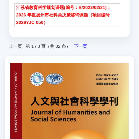
江苏省教育科学规划课题(编号：B/2023/02/21)；
2026 年度扬州市社科类决策咨询课题（项目编号
2026YJC-050）
上一页
第 1 / 3 页（共 32 条）
下一页