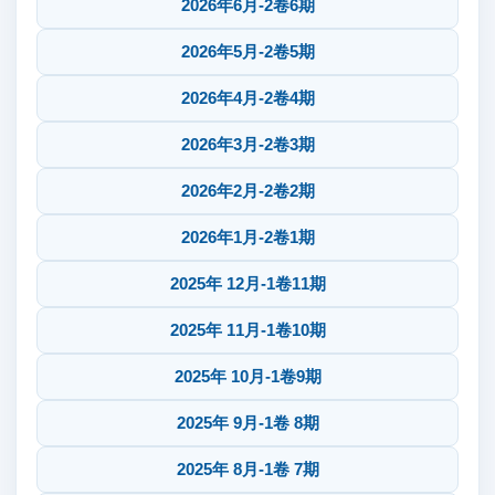
2026年6月-2卷6期
2026年5月-2卷5期
2026年4月-2卷4期
2026年3月-2卷3期
2026年2月-2卷2期
2026年1月-2卷1期
2025年 12月-1卷11期
2025年 11月-1卷10期
2025年 10月-1卷9期
2025年 9月-1卷 8期
2025年 8月-1卷 7期