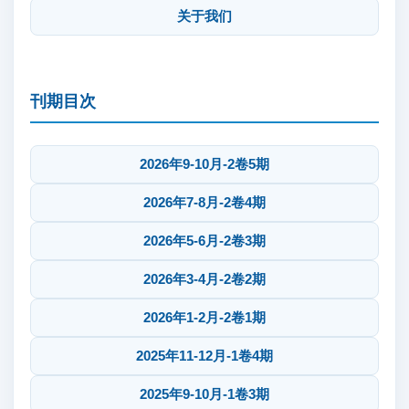
关于我们
刊期目次
2026年9-10月-2卷5期
2026年7-8月-2卷4期
2026年5-6月-2卷3期
2026年3-4月-2卷2期
2026年1-2月-2卷1期
2025年11-12月-1卷4期
2025年9-10月-1卷3期