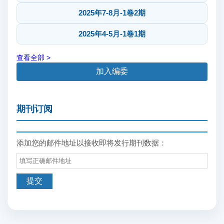
2025年7-8月-1卷2期
2025年4-5月-1卷1期
查看全部 >
加入编委
期刊订阅
添加您的邮件地址以接收即将发行期刊数据：