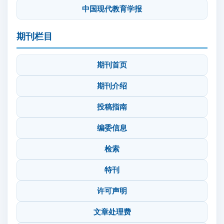
中国现代教育学报
期刊栏目
期刊首页
期刊介绍
投稿指南
编委信息
检索
特刊
许可声明
文章处理费