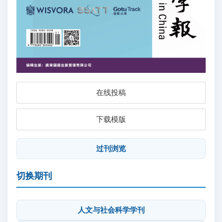
在线投稿
下载模版
过刊浏览
切换期刊
人文与社会科学学刊