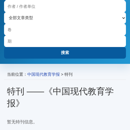
当前位置：
中国现代教育学报
> 特刊
特刊 ——《中国现代教育学
报》
暂无特刊信息。