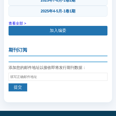
2025年7-8月-1卷2期
2025年4-5月-1卷1期
查看全部 >
加入编委
期刊订阅
添加您的邮件地址以接收即将发行期刊数据：