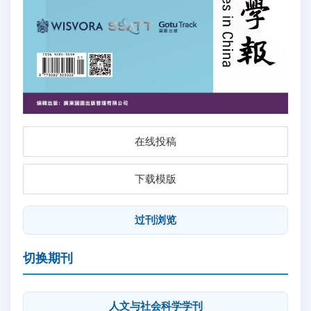
在线投稿
下载模版
过刊浏览
切换期刊
人文与社会科学学刊