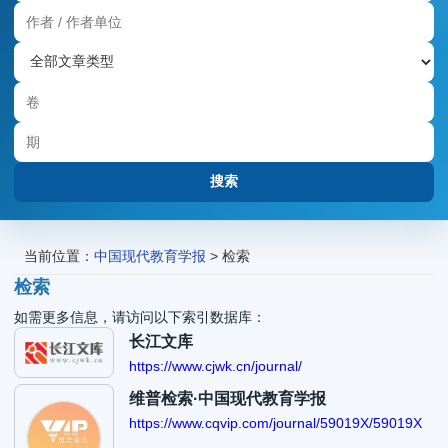
当前位置：
中国现代教育学报
> 检索
检索
如需更多信息，请访问以下索引数据库：
长江文库
https://www.cjwk.cn/journal/
维普检索·中国现代教育学报
https://www.cqvip.com/journal/59019X/59019X