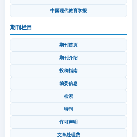
中国现代教育学报
期刊栏目
期刊首页
期刊介绍
投稿指南
编委信息
检索
特刊
许可声明
文章处理费