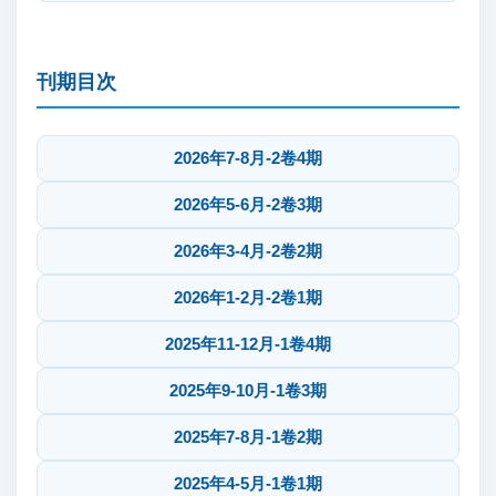
刊期目次
2026年7-8月-2卷4期
2026年5-6月-2卷3期
2026年3-4月-2卷2期
2026年1-2月-2卷1期
2025年11-12月-1卷4期
2025年9-10月-1卷3期
2025年7-8月-1卷2期
2025年4-5月-1卷1期