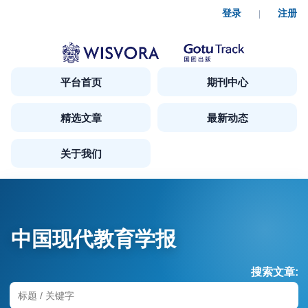
登录
注册
|
平台首页
期刊中心
精选文章
最新动态
关于我们
中国现代教育学报
搜索文章: