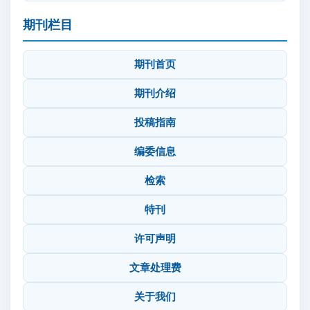
期刊栏目
期刊首页
期刊介绍
投稿指南
编委信息
检索
特刊
许可声明
文章处理费
关于我们