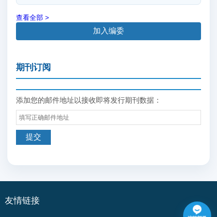
查看全部 >
加入编委
期刊订阅
添加您的邮件地址以接收即将发行期刊数据：
友情链接