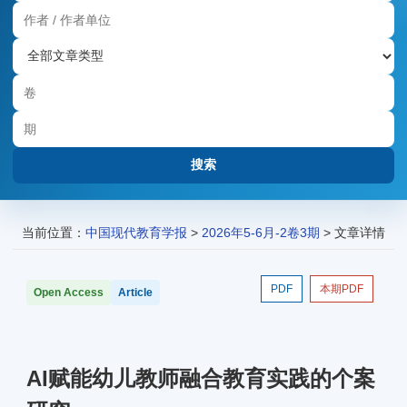
当前位置：
中国现代教育学报
>
2026年5-6月-2卷3期
> 文章详情
PDF
本期PDF
Open Access
Article
AI赋能幼儿教师融合教育实践的个案