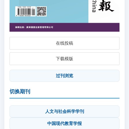
在线投稿
下载模版
过刊浏览
切换期刊
人文与社会科学学刊
中国现代教育学报