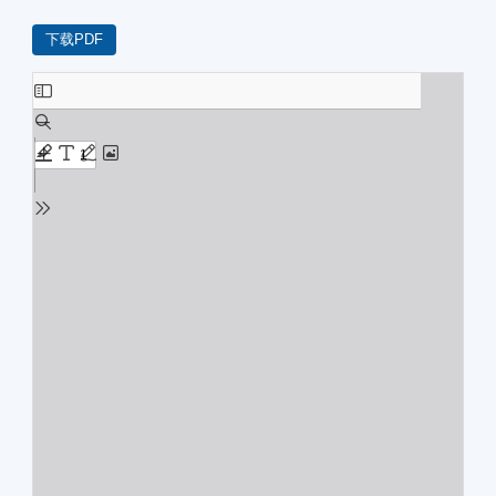
下载PDF