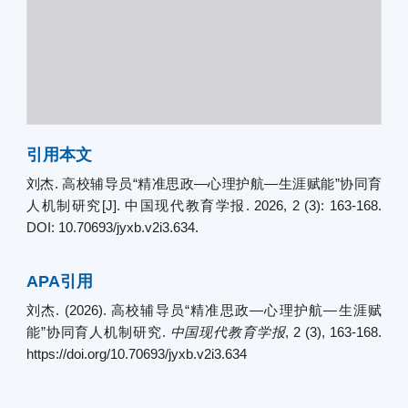
引用本文
刘杰. 高校辅导员“精准思政—心理护航—生涯赋能”协同育
人机制研究[J]. 中国现代教育学报. 2026, 2 (3): 163-168.
DOI: 10.70693/jyxb.v2i3.634.
APA引用
刘杰. (2026). 高校辅导员“精准思政—心理护航—生涯赋
能”协同育人机制研究.
中国现代教育学报
, 2 (3), 163-168.
https://doi.org/10.70693/jyxb.v2i3.634