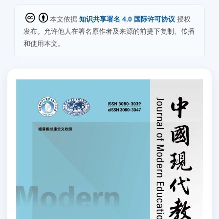
本文依据
知识共享署名 4.0 国际许可协议
授权
发布。允许他人在署名原作者及来源的前提下复制、传播
和使用本文。