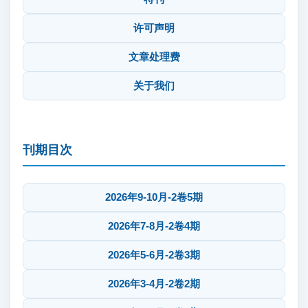
许可声明
文章处理费
关于我们
刊期目次
2026年9-10月-2卷5期
2026年7-8月-2卷4期
2026年5-6月-2卷3期
2026年3-4月-2卷2期