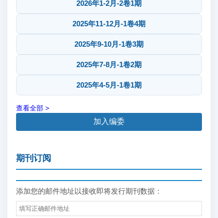
2026年1-2月-2卷1期
2025年11-12月-1卷4期
2025年9-10月-1卷3期
2025年7-8月-1卷2期
2025年4-5月-1卷1期
查看全部 >
加入编委
期刊订阅
添加您的邮件地址以接收即将发行期刊数据：