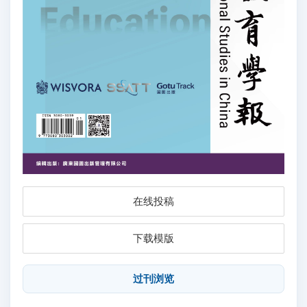
在线投稿
下载模版
过刊浏览