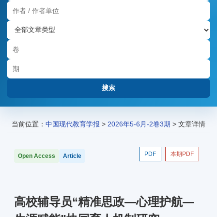
当前位置：
中国现代教育学报
>
2026年5-6月-2卷3期
> 文章详情
PDF
本期PDF
Open Access
Article
高校辅导员“精准思政—心理护航—