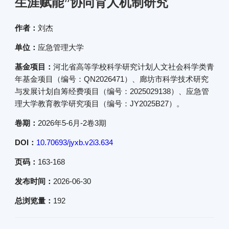
生涯赋能”协同育人机制研究
作者：
刘杰
单位：
应急管理大学
基金项目：
河北省高等学校科学研究计划人文社会科学类青
年基金项目（编号：QN2026471）、廊坊市科学技术研究
与发展计划自筹经费项目（编号：2025029138）、应急管
理大学教育教学研究项目（编号：JY2025B27）。
卷期：
2026年5-6月-2卷3期
DOI：
10.70693/jyxb.v2i3.634
页码：
163-168
发布时间：
2026-06-30
总浏览量：
192