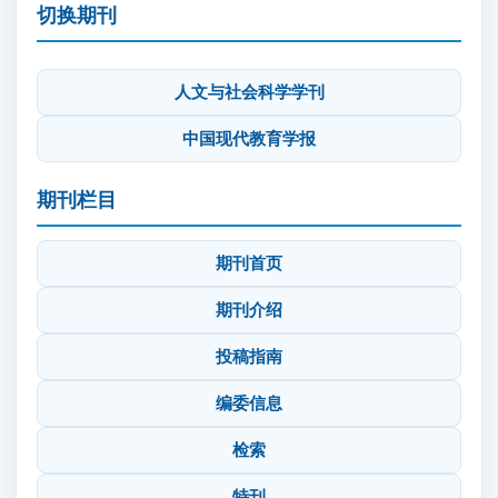
切换期刊
人文与社会科学学刊
中国现代教育学报
期刊栏目
期刊首页
期刊介绍
投稿指南
编委信息
检索
特刊