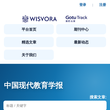
登录
注册
|
平台首页
期刊中心
精选文章
最新动态
关于我们
中国现代教育学报
搜索文章: