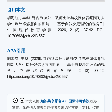
引用本文
胡海红，丰华. 课内到课外：教师支持与校园体育氛围对大
学生课外锻炼意向的影响——基于自我决定理论的视角[J].
中国现代教育学报. 2026, 2 (3): 37-42. DOI:
10.70693/jyxb.v2i3.557.
APA引用
胡海红, 丰华. (2026). 课内到课外：教师支持与校园体育氛
围对大学生课外锻炼意向的影响——基于自我决定理论的视
角.
中国现代教育学报
, 2 (3), 37-42.
https://doi.org/10.70693/jyxb.v2i3.557
本文依据
知识共享署名 4.0 国际许可协议
授权
发布。允许他人在署名原作者及来源的前提下复制、传播