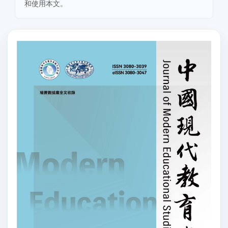
和使用本文。