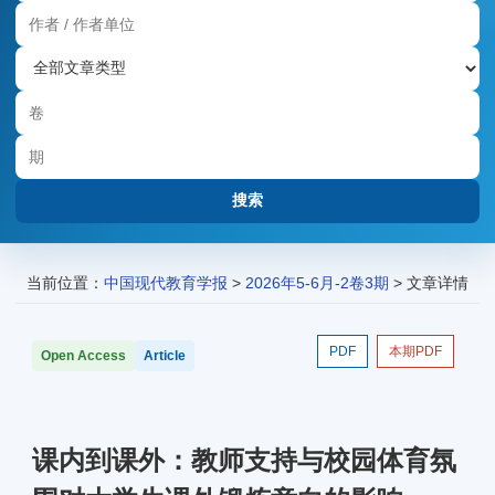
当前位置：
中国现代教育学报
>
2026年5-6月-2卷3期
> 文章详情
PDF
本期PDF
Open Access
Article
课内到课外：教师支持与校园体育氛