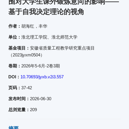
围对大学生课外锻炼意向的影响——
基于自我决定理论的视角
作者：
胡海红，丰华
单位：
淮北理工学院、淮北师范大学
基金项目：
安徽省质量工程教学研究重点项目
（2023jyxm0504）
卷期：
2026年5-6月-2卷3期
DOI：
10.70693/jyxb.v2i3.557
页码：
37-42
发布时间：
2026-06-30
总浏览量：
209
摘要