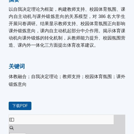
以自我决定理论为框架，构建教师支持、校园体育氛围、课
内自主动机与课外锻炼意向的关系模型，对 386 名大学生
开展问卷调研。结果显示教师支持、校园体育氛围正向影响
课外锻炼意向，课内自主动机起部分中介作用。揭示体育课
动机向课外锻炼的转化机制，从教师能力提升、校园氛围营
造、课内外一体化三方面提出体育改革建议。
关键词
体教融合；自我决定理论；教师支持；校园体育氛围；课外
锻炼意向
下载PDF