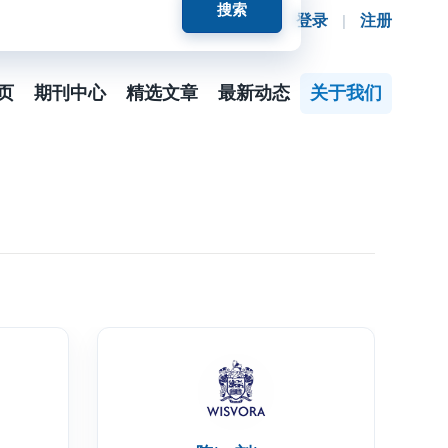
登录
|
注册
页
期刊中心
精选文章
最新动态
关于我们