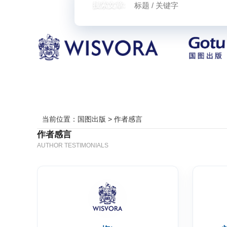
搜索文章:
当前位置：
国图出版
> 作者感言
作者感言
AUTHOR TESTIMONIALS