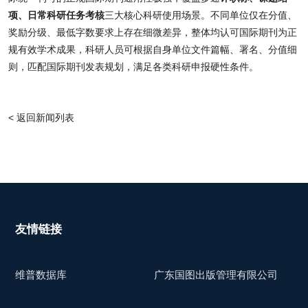
项、日常科研任务考核
三大核心科研使用场景。不同单位仅在分值、
奖励分级、最低字数要求上存在细微差异，整体均认可国际期刊为正
规有效学术成果，科研人员可根据自身单位文件篇幅、署名、分值细
则，匹配国际期刊发表规划，满足各类科研申报硬性条件。
< 返回新闻列表
友情链接
维普数据库
广东国图出版管理有限公司