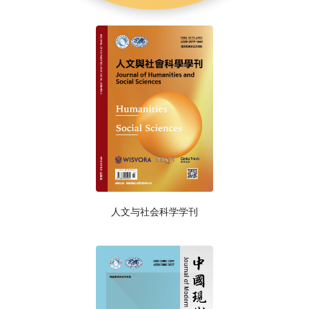
人文与社会科学学刊