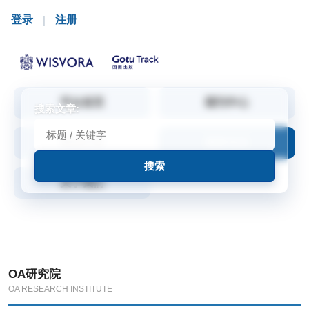
登录
|
注册
平台首页
期刊中心
搜索文章:
精选文章
最新动态
关于我们
OA研究院
OA RESEARCH INSTITUTE