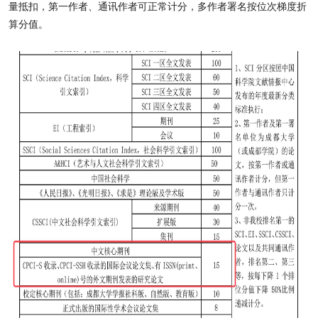
量抵扣，第一作者、通讯作者可正常计分，多作者署名按位次梯度折
算分值。