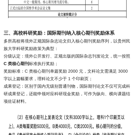
三、高校科研奖励：国际期刊纳入核心期刊奖励体系
多所高校将境外正规国际杂志论文归入核心期刊奖励序列，以贵州民
族大学科研奖励政策为典型：
分级认定：境外公开发行、正规出版的国际杂志刊发论文，统一按照
C 类核心期刊
标准执行奖励；
奖励标准：C 类核心期刊单篇奖励 2000 元，文科论文需满足 3000
字以上篇幅要求，理科论文不少于 1 个印刷页；
成果登记：区别于国内无级别普通刊物，国际期刊论文不仅可完成科
研成果登记，还能申领对应科研现金奖励，可作为纵向、横向课题结
项佐证材料。