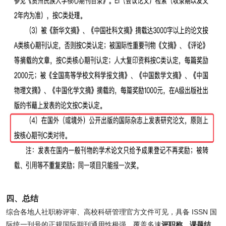
四、总结
综合各地人社职称评审、高校科研管理官方文件可见，具备 ISSN 国
际统一刊号的正规国际期刊通用性极强，覆盖多速
评职称、课题结