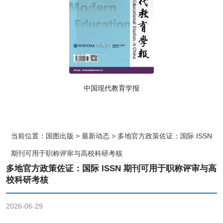
中国现代教育学报
当前位置：
国图出版
>
最新动态
> 多地官方政策佐证：国际 ISSN
期刊可用于职称评审与高校科研考核
多地官方政策佐证：国际 ISSN 期刊可用于职称评审与高
校科研考核
2026-06-29