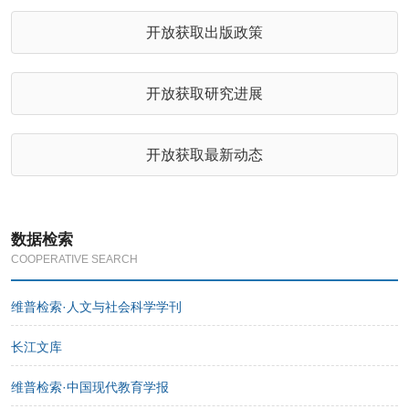
开放获取出版政策
开放获取研究进展
开放获取最新动态
数据检索
COOPERATIVE SEARCH
维普检索·人文与社会科学学刊
长江文库
维普检索·中国现代教育学报