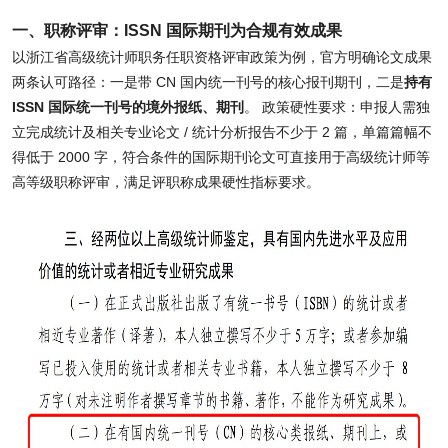
一、职称评审：ISSN 国际期刊为合规有效成果
以浙江省高级统计师职务任职资格评审政策为例，官方明确论文成果
两条认可路径：一是带 CN 国内统一刊号的核心报刊期刊，二是
持有
ISSN 国际统一刊号的境外报纸、期刊
。 政策硬性要求：申报人需独
立完成统计及相关专业论文 / 统计分析报告不少于 2 篇，单篇篇幅不
得低于 2000 字，符合条件的国际期刊论文可直接用于高级统计师等
高等级职称评审，满足评职称成果硬性指标要求。