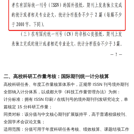
二、高校科研工作量考核：国际期刊统一计分核算
高校科研任务、年度工作量核算体系中，正规带 ISSN 刊号境外期刊
全部纳入计分体系，以成都大学《科技工作量管理办法》为例：
计分标准：拥有 ISSN 印刷 / 在线刊号的境外期刊刊发研究论文，单
篇核定 15 分科研工作量；
同类对标：该分值与中文核心期刊扩展版持平，高于普通校级校刊、
全国学术会议论文集；
适用范围：分值可用于年度科研任务考核、绩效核算、课题结项工作