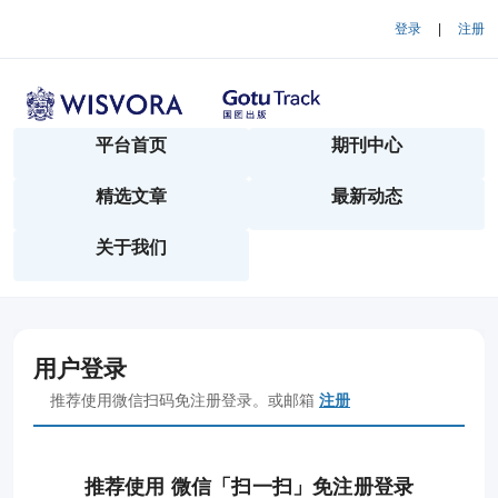
登录
|
注册
平台首页
期刊中心
精选文章
最新动态
关于我们
用户登录
推荐使用微信扫码免注册登录。或邮箱
注册
推荐使用 微信「扫一扫」免注册登录