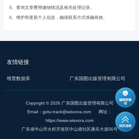
5、查询文章费用缴纳情况及相关处理记录。
6、维护和更新个人信息，确保联系方式准确有效。
友情链接
维普数据库
广东国图出版管理有限公司
编辑部微
Copyright © 2026 广东
国图出版
管理有限公司
信
Email：gotu-track@wisvora.com
网址：
https://www.wisvora.com
回到顶部
广东省中山市火炬开发区中山港社区康乐大道56号