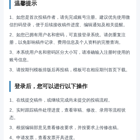
温馨提示
1、如您是首次投稿作者，请先完成账号注册。建议优先使用微
信扫码登录，便于后续接收稿件进度、编辑通知及相关提醒。
2、如您已拥有用户名和密码，可直接登录系统。请勿重复注
册，以免影响稿件记录、费用信息及个人资料的完整查询。
3、本系统用户名和密码区分大小写，请准确输入注册时使用的
账号信息。
3、请按期刊模板排版后再投稿，模板可在相应期刊首页下载。
登录后，您可以进行以下操作
1、在线提交稿件，或继续完成尚未提交的投稿流程。
2、实时跟踪稿件处理进度，查看审稿、修改、录用等流程状
态。
3、根据编辑部意见查看修改要求，并按要求上传修改稿。
4、申请发票，查看发票开具进度。